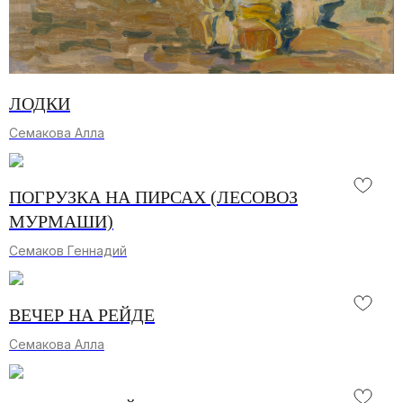
ЛОДКИ
Семакова Алла
ПОГРУЗКА НА ПИРСАХ (ЛЕСОВОЗ
МУРМАШИ)
Семаков Геннадий
ВЕЧЕР НА РЕЙДЕ
Семакова Алла