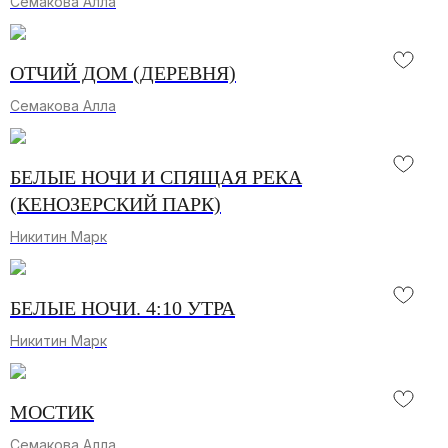
Семакова Алла
ОТЧИЙ ДОМ (ДЕРЕВНЯ)
Семакова Алла
БЕЛЫЕ НОЧИ И СПЯЩАЯ РЕКА
(КЕНОЗЕРСКИЙ ПАРК)
Никитин Марк
БЕЛЫЕ НОЧИ. 4:10 УТРА
Никитин Марк
МОСТИК
Семакова Алла