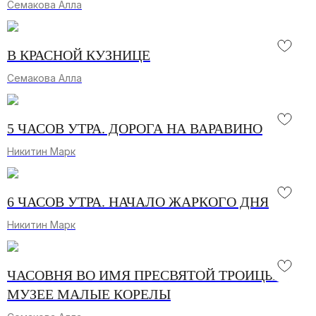
Семакова Алла
В КРАСНОЙ КУЗНИЦЕ
Семакова Алла
5 ЧАСОВ УТРА. ДОРОГА НА ВАРАВИНО
Никитин Марк
6 ЧАСОВ УТРА. НАЧАЛО ЖАРКОГО ДНЯ
Никитин Марк
ЧАСОВНЯ ВО ИМЯ ПРЕСВЯТОЙ ТРОИЦЫ В
МУЗЕЕ МАЛЫЕ КОРЕЛЫ