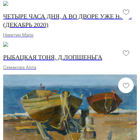
ЧЕТЫРЕ ЧАСА ДНЯ, А ВО ДВОРЕ УЖЕ НОЧЬ
(ДЕКАБРЬ 2020)
Никитин Марк
РЫБАЦКАЯ ТОНЯ, Д.ЛОПШЕНЬГА
Семакова Алла