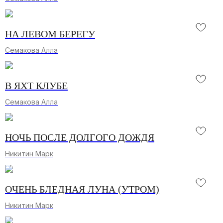
НА ЛЕВОМ БЕРЕГУ
Семакова Алла
В ЯХТ КЛУБЕ
Семакова Алла
НОЧЬ ПОСЛЕ ДОЛГОГО ДОЖДЯ
Никитин Марк
ОЧЕНЬ БЛЕДНАЯ ЛУНА (УТРОМ)
Никитин Марк