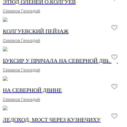
ЭТЮД ОЛЕНЕЙ О.КОЛГУЕВ
Семаков Геннадий
КОЛГУЕВСКИЙ ПЕЙЗАЖ
Семаков Геннадий
БУКСИР У ПРИЧАЛА НА СЕВЕРНОЙ ДВИНЕ
Семаков Геннадий
НА СЕВЕРНОЙ ДВИНЕ
Семаков Геннадий
ЛЕДОХОД, МОСТ ЧЕРЕЗ КУЗНЕЧИХУ