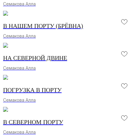
Семакова Алла
В НАШЕМ ПОРТУ (БРЁВНА)
Семакова Алла
НА СЕВЕРНОЙ ДВИНЕ
Семакова Алла
ПОГРУЗКА В ПОРТУ
Семакова Алла
В СЕВЕРНОМ ПОРТУ
Семакова Алла