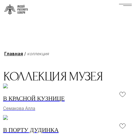
Главная
/
коллекция
КОЛЛЕКЦИЯ МУЗЕЯ
В КРАСНОЙ КУЗНИЦЕ
Семакова Алла
В ПОРТУ ДУДИНКА