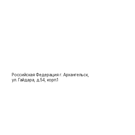
Российская Федерация г. Архангельск,
ул. Гайдара, д.54, корп.1