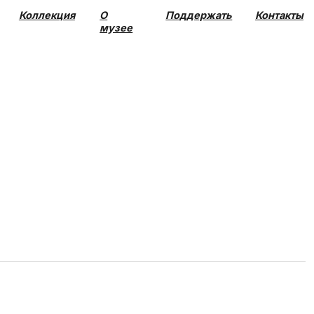
О
Поддержать
Контакты
музее