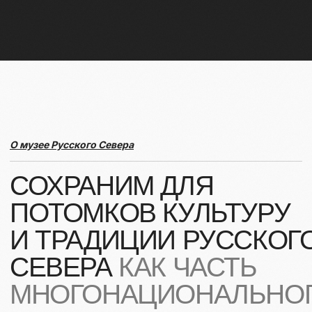
СОБЫТИЯ
ИЗДАТЕЛЬСТВО
ГАЛЕРЕЯ
КОЛЛЕКЦИЯ
О МУЗЕЕ
ПОДДЕРЖАТЬ
КОНТАКТЫ
Использование материалов сайта
Документы музея
Разработка сайта