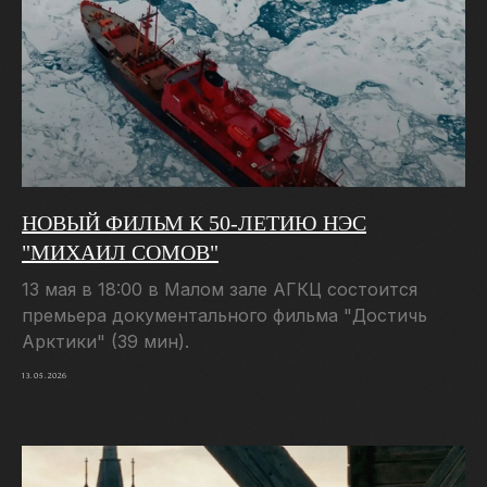
НОВЫЙ ФИЛЬМ К 50-ЛЕТИЮ НЭС
"МИХАИЛ СОМОВ"
13 мая в 18:00 в Малом зале АГКЦ состоится
премьера документального фильма "Достичь
Арктики" (39 мин).
13.05.2026