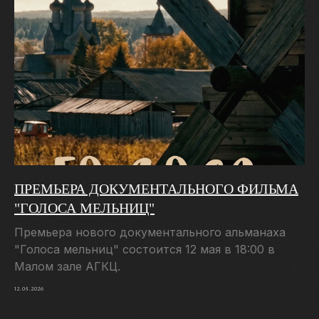
ПРЕМЬЕРА ДОКУМЕНТАЛЬНОГО ФИЛЬМА
"ГОЛОСА МЕЛЬНИЦ"
Премьера нового документального альманаха
"Голоса мельниц" состоится 12 мая в 18:00 в
Малом зале АГКЦ.
12.05.2026