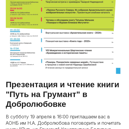
Презентация и чтение книги
"Путь на Грумант" в
Добролюбовке
В субботу 19 апреля в 16:00 приглашаем вас в
АОНБ им Н.А. Добролюбова поговорить и почитать