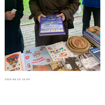
2025-06-19 10:00