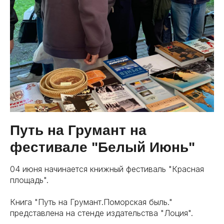
Путь на Грумант на
фестивале "Белый Июнь"
04 июня начинается книжный фестиваль "Красная
площадь".
Книга "Путь на Грумант.Поморская быль."
представлена на стенде издательства "Лоция".