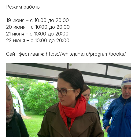
Режим работы:
19 июня – с 10:00 до 20:00
20 июня – с 10:00 до 20:00
21 июня – с 10:00 до 20:00
22 июня – с 10:00 до 20:00
Сайт фестиваля: https://whitejune.ru/program/books/