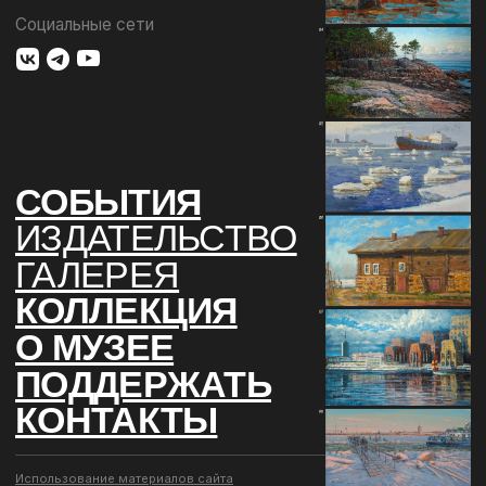
КОНТАКТЫ
Использование материалов сайта
Документы музея
Разработка сайта