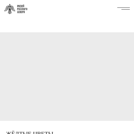
ЖЁЛТЫЕ ЦВЕТЫ