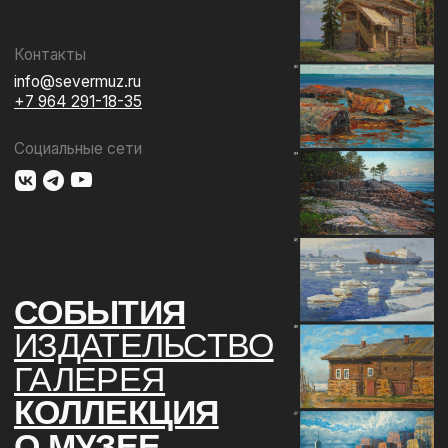
ГАЛЕРЕЯ
КОЛЛЕКЦИЯ
О МУЗЕЕ
ПОДДЕРЖАТЬ
КОНТАКТЫ
Использование материалов сайта
Документы музея
Разработка сайта