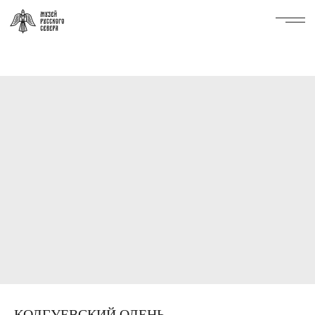
КОЛГУЕВСКИЙ ОЛЕНЬ