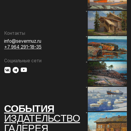
СОБЫТИЯ
ИЗДАТЕЛЬСТВО
ГАЛЕРЕЯ
КОЛЛЕКЦИЯ
О МУЗЕЕ
ПОДДЕРЖАТЬ
КОНТАКТЫ
Использование материалов сайта
Документы музея
Разработка сайта