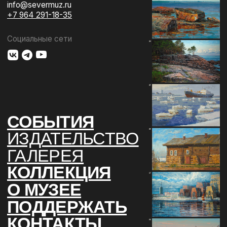
О МУЗЕЕ
ПОДДЕРЖАТЬ
КОНТАКТЫ
Использование материалов сайта
Документы музея
Разработка сайта