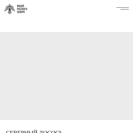
СЕВЕРНЫЙ ЛОСОСЬ