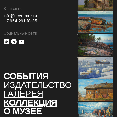
ГАЛЕРЕЯ
КОЛЛЕКЦИЯ
О МУЗЕЕ
ПОДДЕРЖАТЬ
КОНТАКТЫ
Использование материалов сайта
Документы музея
Разработка сайта