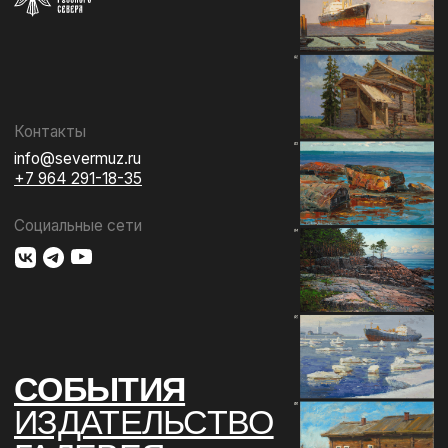
СОБЫТИЯ
ИЗДАТЕЛЬСТВО
ГАЛЕРЕЯ
КОЛЛЕКЦИЯ
О МУЗЕЕ
ПОДДЕРЖАТЬ
КОНТАКТЫ
Использование материалов сайта
Документы музея
Разработка сайта