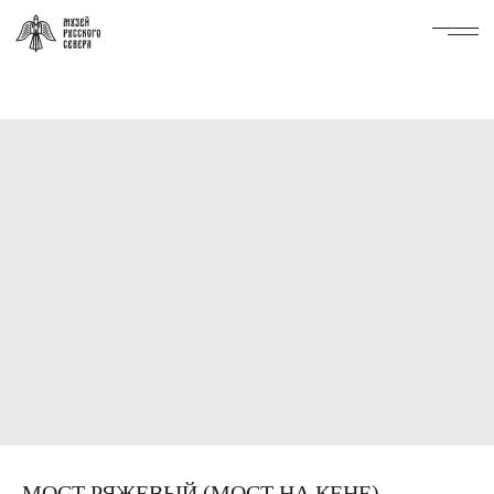
МОСТ РЯЖЕВЫЙ (МОСТ НА КЕНЕ)