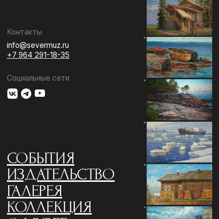
ГАЛЕРЕЯ
КОЛЛЕКЦИЯ
О МУЗЕЕ
ПОДДЕРЖАТЬ
КОНТАКТЫ
Использование материалов сайта
Документы музея
Разработка сайта