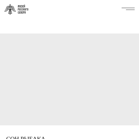
СОН РЫБАКА