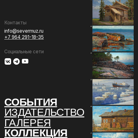
ИЗДАТЕЛЬСТВО
ГАЛЕРЕЯ
КОЛЛЕКЦИЯ
О МУЗЕЕ
ПОДДЕРЖАТЬ
КОНТАКТЫ
Использование материалов сайта
Документы музея
Разработка сайта