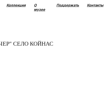
О
Поддержать
Контакты
музее
ЧЕР" СЕЛО КОЙНАС