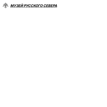
МУЗЕЙ РУССКОГО СЕВЕРА