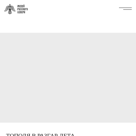
ТОПОЛЯ В РАЗГАР ЛЕТА