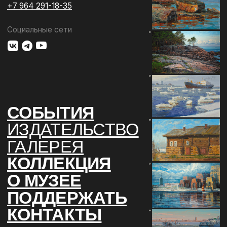
ПОДДЕРЖАТЬ
КОНТАКТЫ
Использование материалов сайта
Документы музея
Разработка сайта