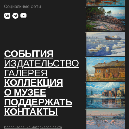
КОНТАКТЫ
Использование материалов сайта
Документы музея
Разработка сайта