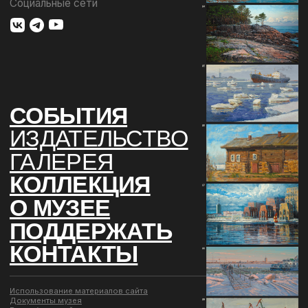
КОНТАКТЫ
Использование материалов сайта
Документы музея
Разработка сайта