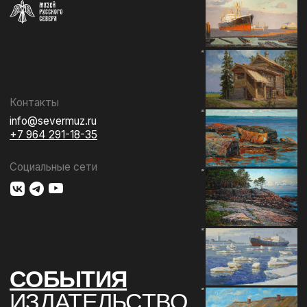
СОБЫТИЯ
ИЗДАТЕЛЬСТВО
ГАЛЕРЕЯ
КОЛЛЕКЦИЯ
О МУЗЕЕ
ПОДДЕРЖАТЬ
КОНТАКТЫ
Использование материалов сайта
Документы музея
Разработка сайта