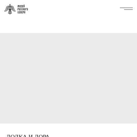
ЛОДКА И ДОРА