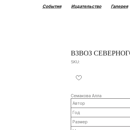
События
Издательство
Галерея
Коллекция
ВЗВОЗ СЕВЕРНОГ
SKU:
Семакова Алла
Автор
Год
Размер