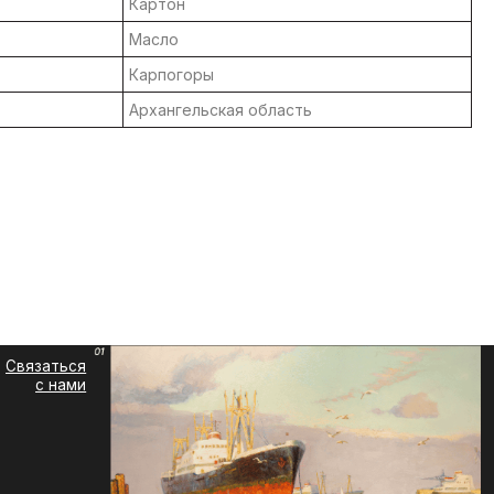
Картон
Масло
Карпогоры
Архангельская область