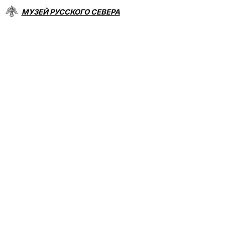
МУЗЕЙ РУССКОГО СЕВЕРА