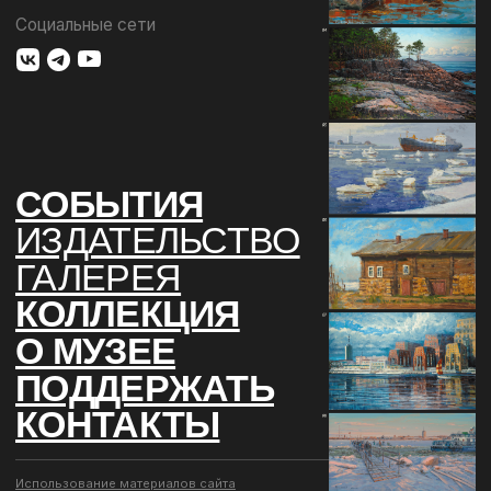
КОНТАКТЫ
Использование материалов сайта
Документы музея
Разработка сайта