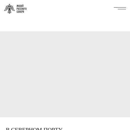
В СЕВЕРНОМ ПОРТУ