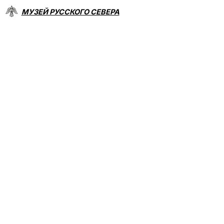
МУЗЕЙ РУССКОГО СЕВЕРА