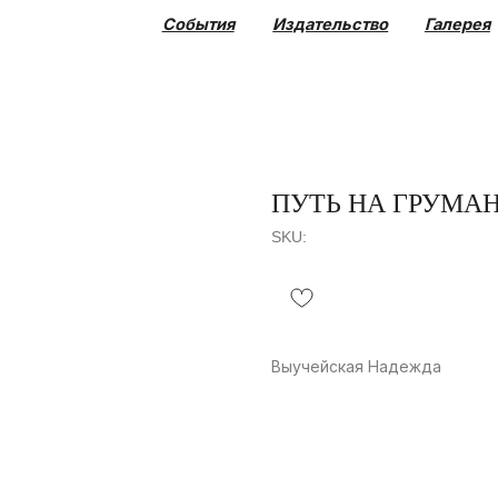
События
Издательство
Галерея
Коллекция
ПУТЬ НА ГРУМАНТ
SKU:
Выучейская Надежда