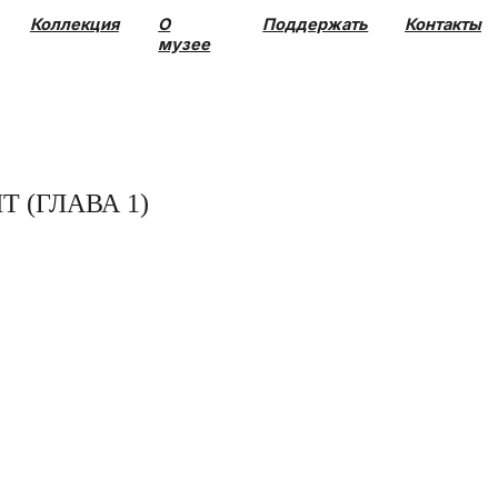
О
Поддержать
Контакты
музее
 (ГЛАВА 1)