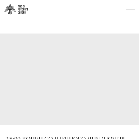
15:00 КОНЕЦ СОЛНЕЧНОГО ДНЯ (НОЯБРЬ