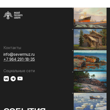
СОБЫТИЯ
ИЗДАТЕЛЬСТВО
ГАЛЕРЕЯ
КОЛЛЕКЦИЯ
О МУЗЕЕ
ПОДДЕРЖАТЬ
КОНТАКТЫ
Использование материалов сайта
Документы музея
Разработка сайта