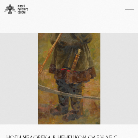
НОГИ ЧЕЛОВЕКА В НЕНЕЦКОЙ ОДЕЖДЕ С