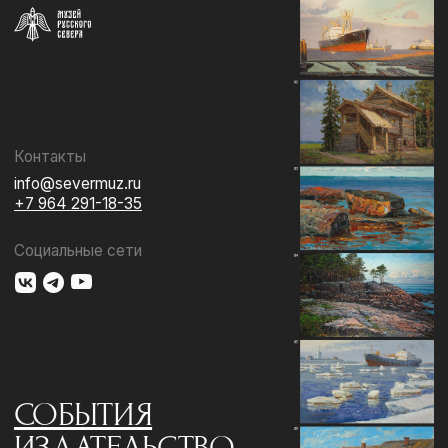
СОБЫТИЯ
ИЗДАТЕЛЬСТВО
ГАЛЕРЕЯ
КОЛЛЕКЦИЯ
О МУЗЕЕ
ПОДДЕРЖАТЬ
КОНТАКТЫ
Использование материалов сайта
Документы музея
Разработка сайта