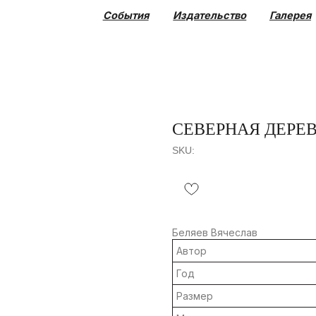
События
Издательство
Галерея
Коллекция
СЕВЕРНАЯ ДЕРЕ
SKU:
Беляев Вячеслав
Автор
Год
Размер