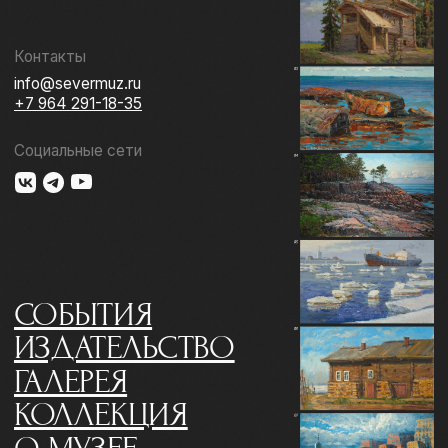
ГАЛЕРЕЯ
КОЛЛЕКЦИЯ
О МУЗЕЕ
ПОДДЕРЖАТЬ
КОНТАКТЫ
Использование материалов сайта
Документы музея
Разработка сайта