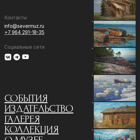
ГАЛЕРЕЯ
КОЛЛЕКЦИЯ
О МУЗЕЕ
ПОДДЕРЖАТЬ
КОНТАКТЫ
Использование материалов сайта
Документы музея
Разработка сайта