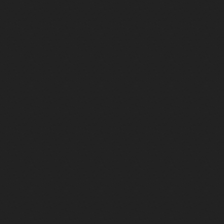
СОБЫТИЯ
ИЗДАТЕЛЬСТВО