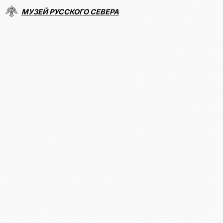
МУЗЕЙ РУССКОГО СЕВЕРА