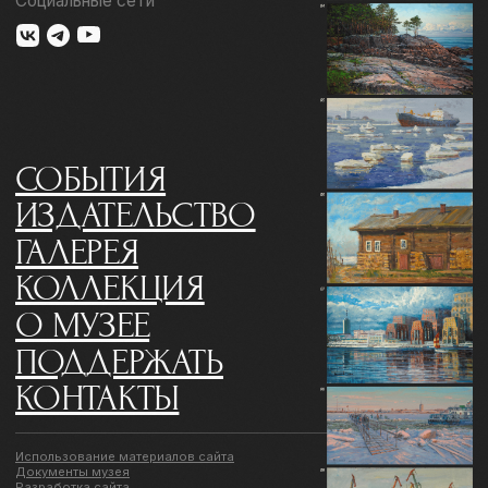
КОНТАКТЫ
Использование материалов сайта
Документы музея
Разработка сайта