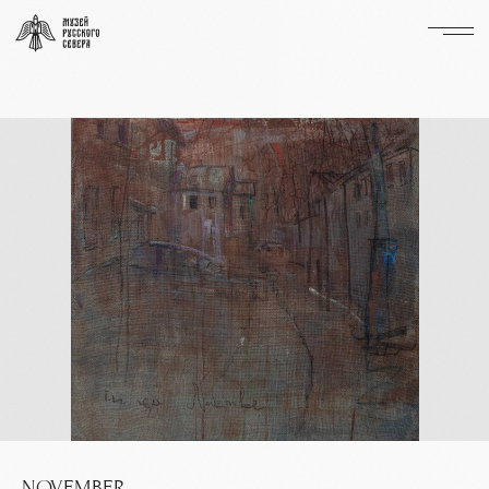
NOVEMBER