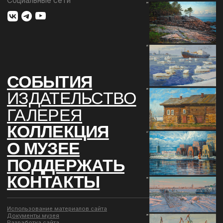
КОНТАКТЫ
Использование материалов сайта
Документы музея
Разработка сайта