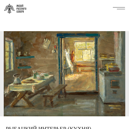
РЫБАЦКИЙ ИНТЕРЬЕР (КУХНЯ)