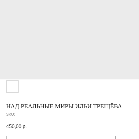
НАД РЕАЛЬНЫЕ МИРЫ ИЛЬИ ТРЕЩЁВА
SKU:
450,00
р.