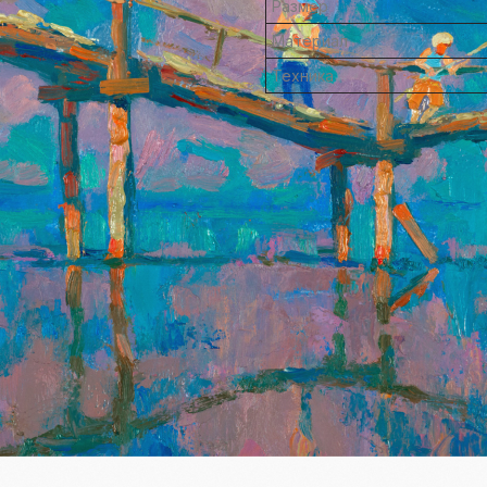
Размер
Материал
Техника