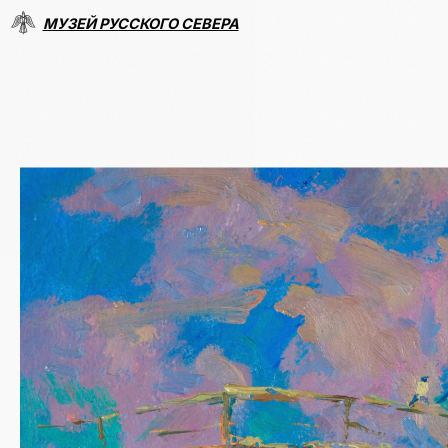
МУЗЕЙ РУССКОГО СЕВЕРА