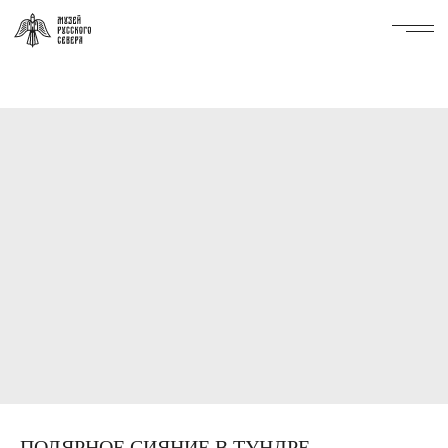
ПОЛЯРНОЕ СИЯНИЕ В ТУНДРЕ