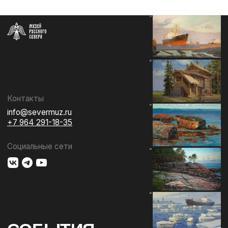
СОБЫТИЯ
ИЗДАТЕЛЬСТВО
ГАЛЕРЕЯ
КОЛЛЕКЦИЯ
О МУЗЕЕ
ПОДДЕРЖАТЬ
КОНТАКТЫ
Использование материалов сайта
Документы музея
Разработка сайта