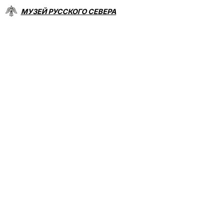
МУЗЕЙ РУССКОГО СЕВЕРА