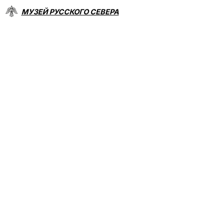
МУЗЕЙ РУССКОГО СЕВЕРА