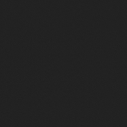
СОБЫТИЯ
ИЗДАТЕЛЬСТВО