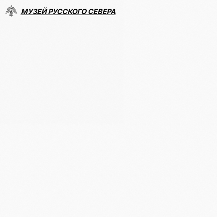
МУЗЕЙ РУССКОГО СЕВЕРА