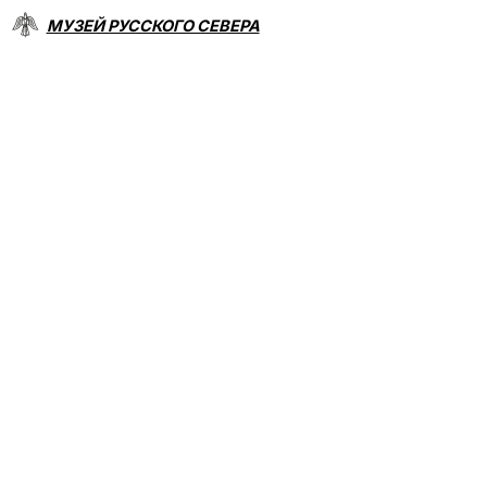
МУЗЕЙ РУССКОГО СЕВЕРА